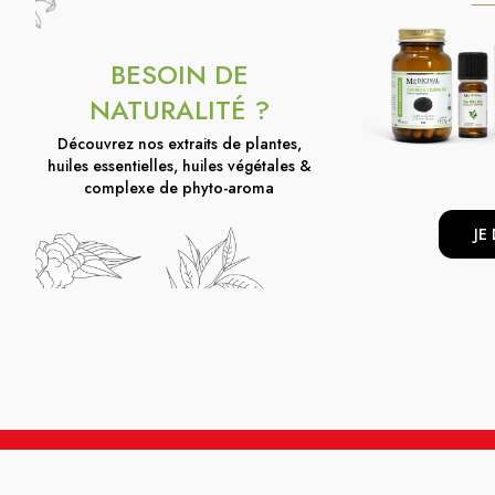
BESOIN DE
NATURALITÉ ?
Découvrez nos extraits de plantes,
huiles essentielles, huiles végétales &
complexe de phyto-aroma
JE