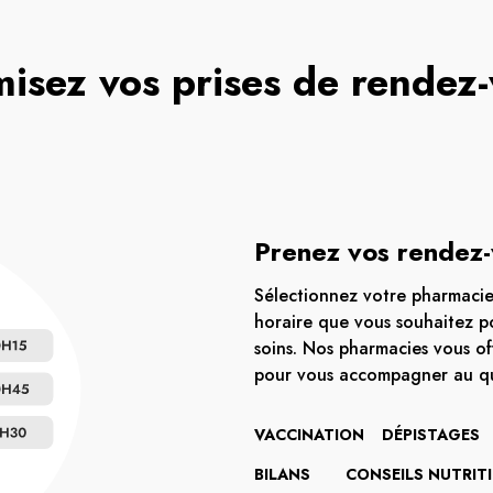
isez vos prises de rendez
Prenez vos rendez-
Sélectionnez votre pharmacie 
horaire que vous souhaitez po
soins. Nos pharmacies vous of
pour vous accompagner au qu
VACCINATION
DÉPISTAGES
BILANS
CONSEILS NUTRIT