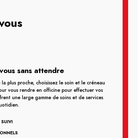
-vous
vous sans attendre
la plus proche, choisissez le soin et le créneau
ur vous rendre en officine pour effectuer vos
frent une large gamme de soins et de services
otidien.
SUIVI
IONNELS