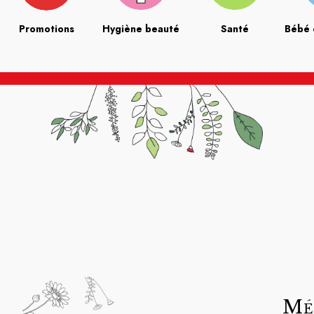
Promotions
Hygiène beauté
Santé
Bébé 