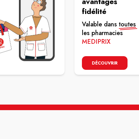
avantages
fidélité
Valable dans
toutes
les pharmacies
MEDIPRIX
DÉCOUVRIR