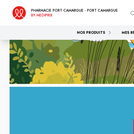
PHARMACIE PORT CAMARGUE - PORT CAMARGUE
BY MEDIPRIX
NOS PRODUITS
MES R
Pharmac