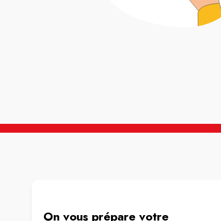
On vous prépare votre