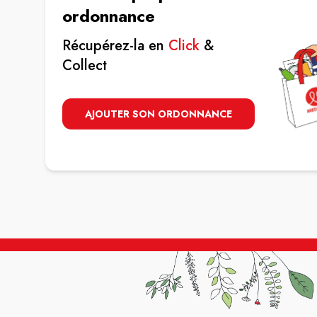
ordonnance
Récupérez-la en
Click
&
Collect
AJOUTER SON ORDONNANCE