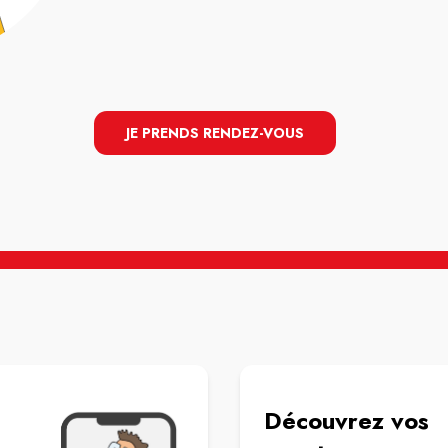
JE PRENDS RENDEZ-VOUS
Découvrez vos