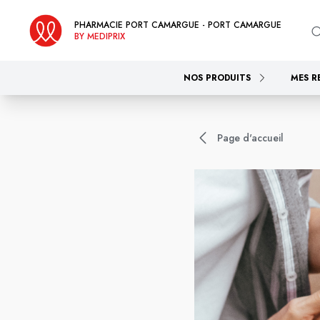
PHARMACIE PORT CAMARGUE - PORT CAMARGUE
BY MEDIPRIX
NOS PRODUITS
MES R
Page d'accueil