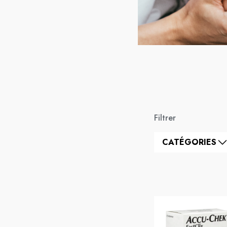
Filtrer
CATÉGORIES