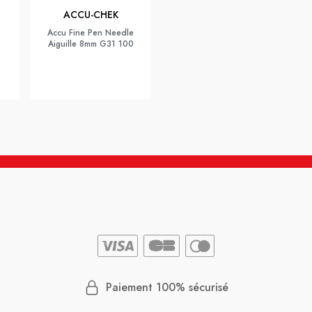
ACCU-CHEK
Accu Fine Pen Needle
Aiguille 8mm G31 100
Paiement 100% sécurisé