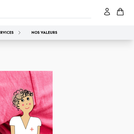
ERVICES
NOS VALEURS