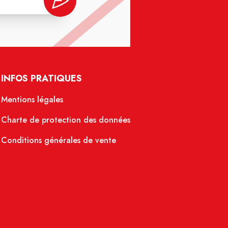
INFOS PRATIQUES
Mentions légales
Charte de protection des données
Conditions générales de vente