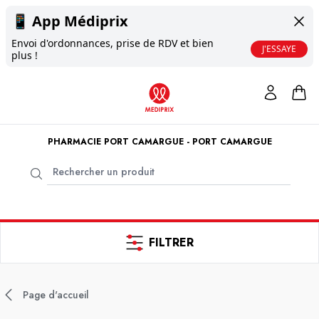
📱
App Médiprix
Envoi d'ordonnances, prise de RDV et bien
J'ESSAYE
plus !
PHARMACIE PORT CAMARGUE - PORT CAMARGUE
FILTRER
Page d'accueil