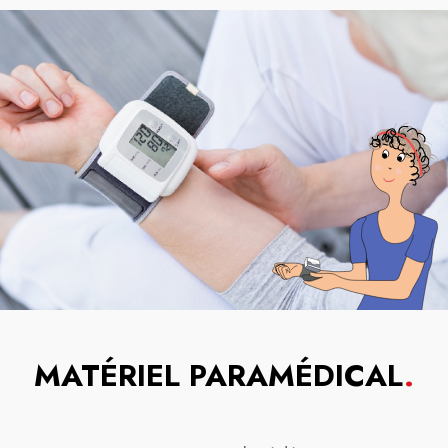
MATÉRIEL PARAMÉDICAL
.