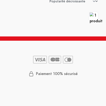
Paiement 100% sécurisé