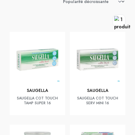
SAUGELLA
SAUGELLA
SAUGELLA COT TOUCH
SAUGELLA COT TOUCH
TAMP SUPER 16
SERV MINI 16