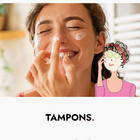
TAMPONS
.