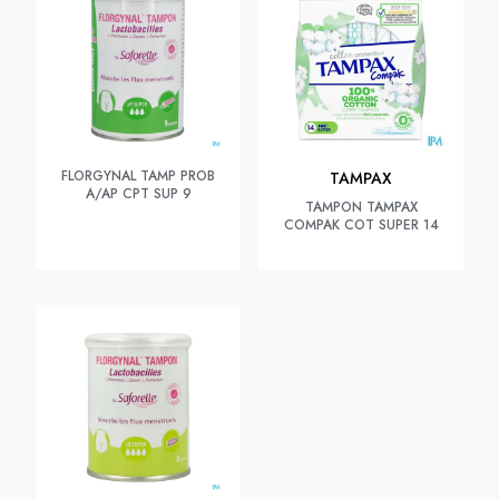
FLORGYNAL TAMP PROB
TAMPAX
A/AP CPT SUP 9
TAMPON TAMPAX
COMPAK COT SUPER 14