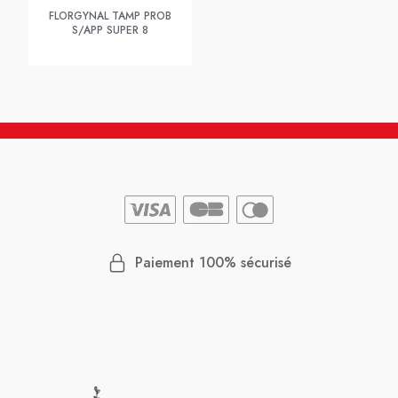
FLORGYNAL TAMP PROB
S/APP SUPER 8
Paiement 100% sécurisé