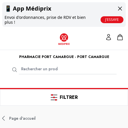
📱
App Médiprix
Envoi d'ordonnances, prise de RDV et bien
J'ESSAYE
plus !
PHARMACIE PORT CAMARGUE - PORT CAMARGUE
FILTRER
Page d'accueil