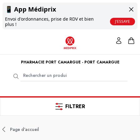
📱
App Médiprix
Envoi d'ordonnances, prise de RDV et bien
J'ESSAYE
plus !
PHARMACIE PORT CAMARGUE - PORT CAMARGUE
FILTRER
Page d'accueil