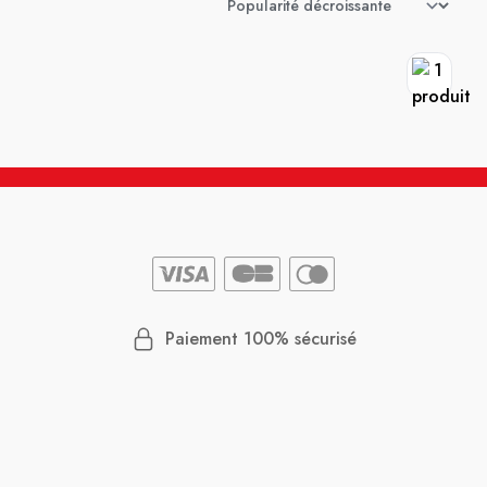
Paiement 100% sécurisé