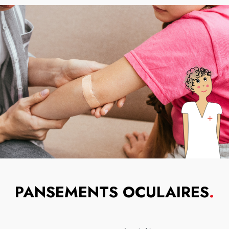
PANSEMENTS OCULAIRES
.