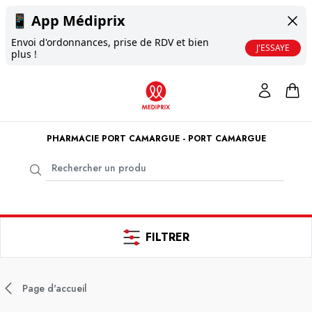
📱
App Médiprix
Envoi d'ordonnances, prise de RDV et bien
J'ESSAYE
plus !
PHARMACIE PORT CAMARGUE - PORT CAMARGUE
FILTRER
Page d'accueil