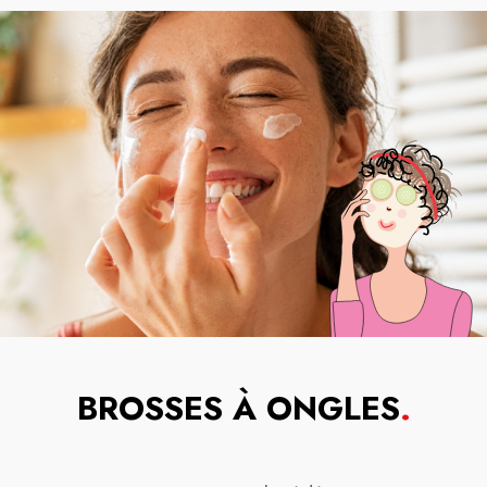
BROSSES À ONGLES
.