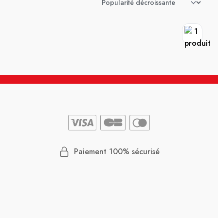
Paiement 100% sécurisé