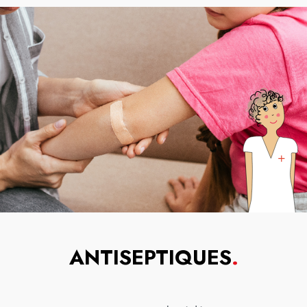
ANTISEPTIQUES
.