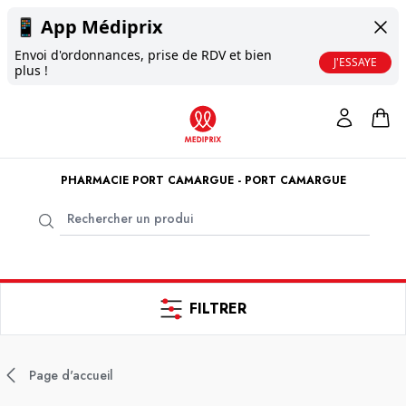
📱
App Médiprix
Envoi d'ordonnances, prise de RDV et bien
J'ESSAYE
plus !
PHARMACIE PORT CAMARGUE - PORT CAMARGUE
FILTRER
Page d'accueil