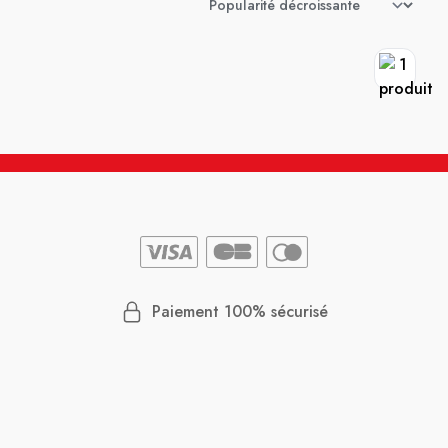
Paiement 100% sécurisé