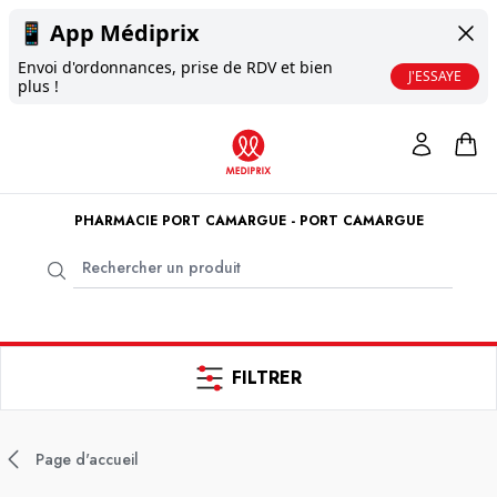
📱
App Médiprix
Envoi d'ordonnances, prise de RDV et bien
J'ESSAYE
plus !
PHARMACIE PORT CAMARGUE - PORT CAMARGUE
FILTRER
Page d'accueil