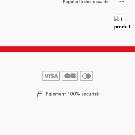
Paiement 100% sécurisé