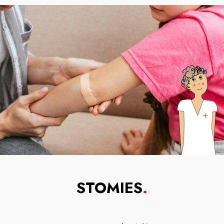
STOMIES
.