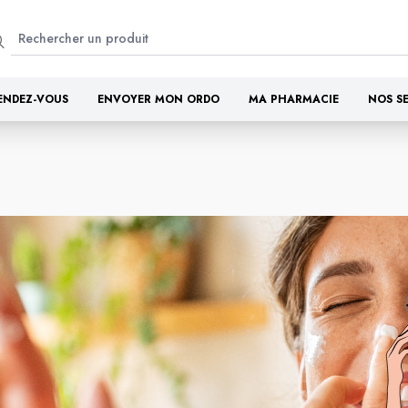
ENDEZ-VOUS
ENVOYER MON ORDO
MA PHARMACIE
NOS S