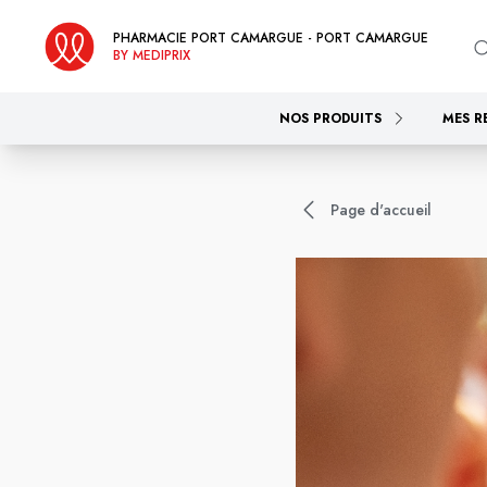
PHARMACIE PORT CAMARGUE - PORT CAMARGUE
BY MEDIPRIX
NOS PRODUITS
MES R
Page d'accueil