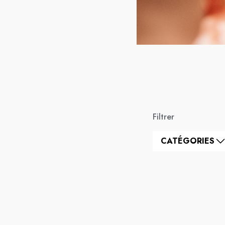
Filtrer
CATÉGORIES