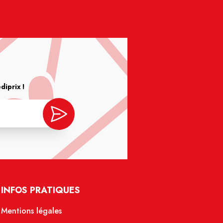
iprix !
INFOS PRATIQUES
Mentions légales