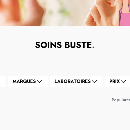
SOINS BUSTE
.
MARQUES
LABORATOIRES
PRIX