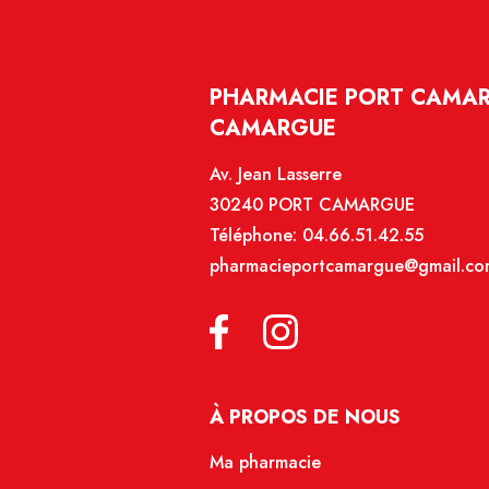
PHARMACIE PORT CAMAR
CAMARGUE
Av. Jean Lasserre
30240 PORT CAMARGUE
Téléphone:
04.66.51.42.55
pharmacieportcamargue@gmail.co
À PROPOS DE NOUS
Ma pharmacie