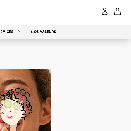
ERVICES
NOS VALEURS