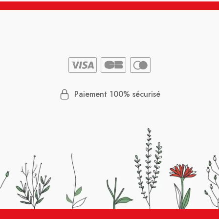
Paiement 100% sécurisé