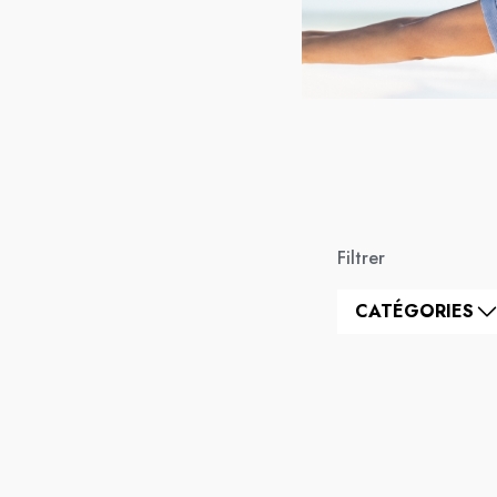
Filtrer
CATÉGORIES