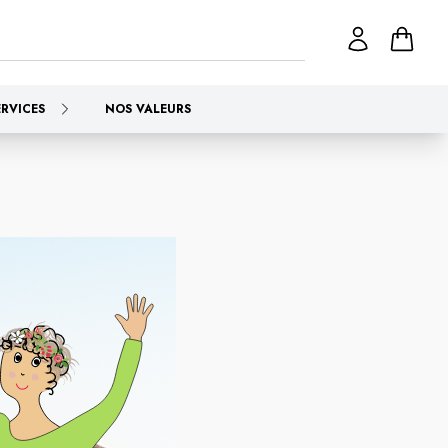
ERVICES
NOS VALEURS