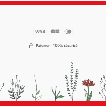
Paiement 100% sécurisé