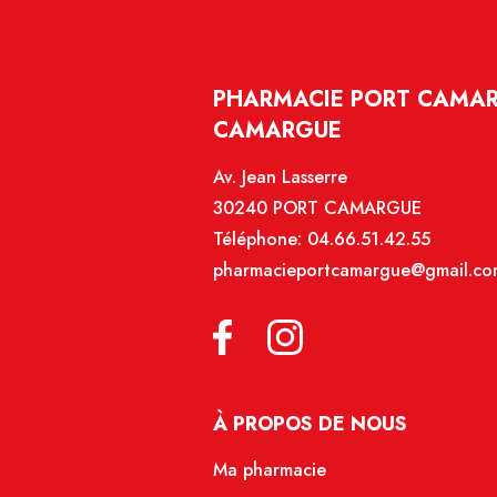
PHARMACIE PORT CAMAR
CAMARGUE
Av. Jean Lasserre
30240 PORT CAMARGUE
Téléphone:
04.66.51.42.55
pharmacieportcamargue@gmail.co
À PROPOS DE NOUS
Ma pharmacie