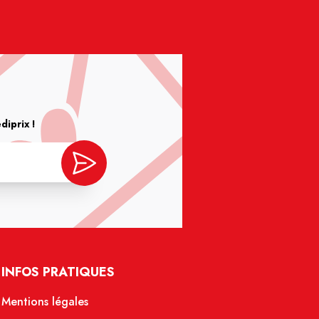
iprix !
INFOS PRATIQUES
Mentions légales