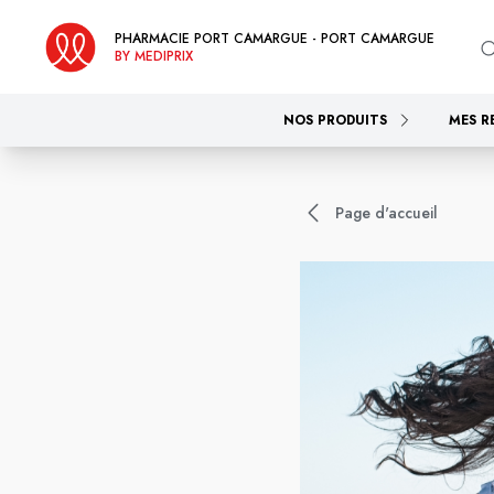
PHARMACIE PORT CAMARGUE - PORT CAMARGUE
BY MEDIPRIX
NOS PRODUITS
MES R
Page d'accueil