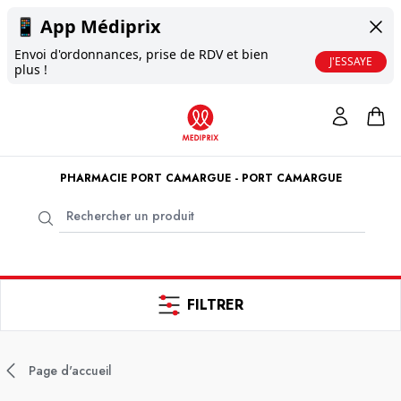
📱
App Médiprix
Envoi d'ordonnances, prise de RDV et bien
J'ESSAYE
plus !
PHARMACIE PORT CAMARGUE - PORT CAMARGUE
FILTRER
Page d'accueil