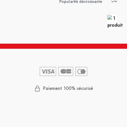
Paiement 100% sécurisé