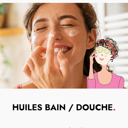
HUILES BAIN / DOUCHE
.