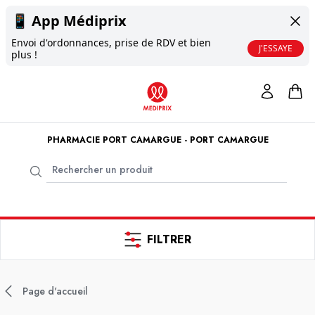
📱
App Médiprix
Envoi d'ordonnances, prise de RDV et bien
J'ESSAYE
plus !
PHARMACIE PORT CAMARGUE - PORT CAMARGUE
FILTRER
Page d'accueil