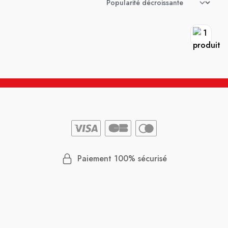
Paiement 100% sécurisé