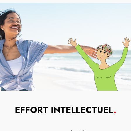
EFFORT INTELLECTUEL
.