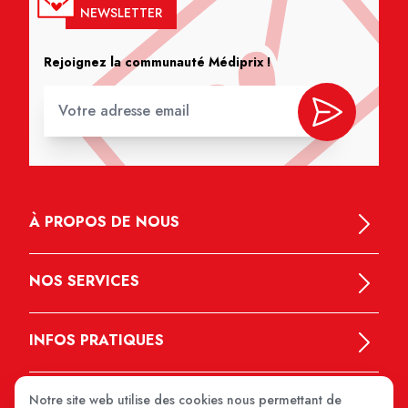
NEWSLETTER
Rejoignez la communauté Médiprix !
À PROPOS DE NOUS
NOS SERVICES
INFOS PRATIQUES
Notre site web utilise des cookies nous permettant de