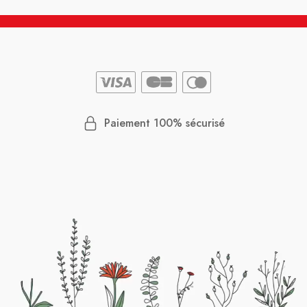
Paiement 100% sécurisé