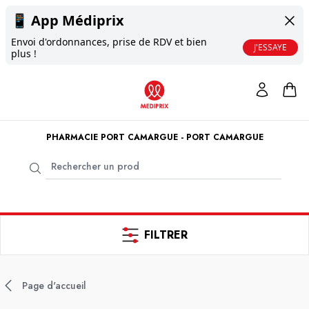
📱
App Médiprix
Envoi d'ordonnances, prise de RDV et bien
J'ESSAYE
plus !
PHARMACIE PORT CAMARGUE - PORT CAMARGUE
FILTRER
Page d'accueil