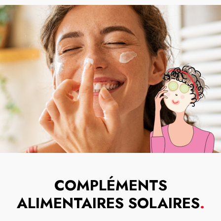
COMPLÉMENTS
ALIMENTAIRES SOLAIRES
.