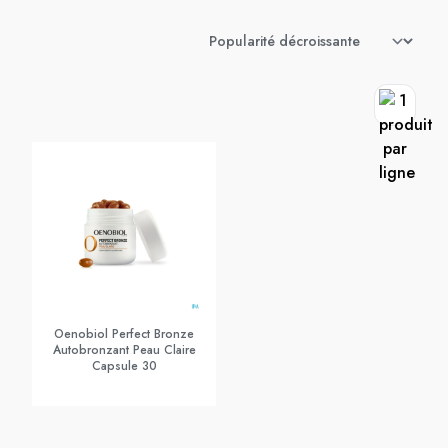
Oenobiol Perfect Bronze
Autobronzant Peau Claire
Capsule 30