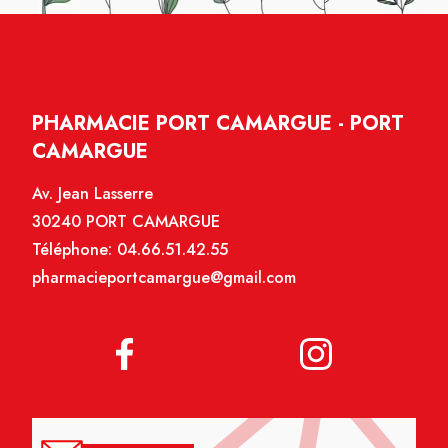
PHARMACIE PORT CAMARGUE - PORT
CAMARGUE
Av. Jean Lasserre
30240 PORT CAMARGUE
Téléphone:
04.66.51.42.55
pharmacieportcamargue@gmail.com