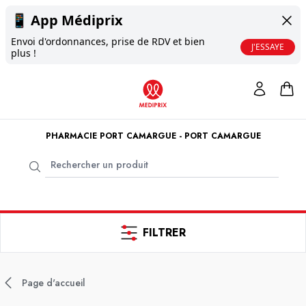
📱
App Médiprix
Envoi d'ordonnances, prise de RDV et bien
J'ESSAYE
plus !
PHARMACIE PORT CAMARGUE - PORT CAMARGUE
FILTRER
Page d'accueil