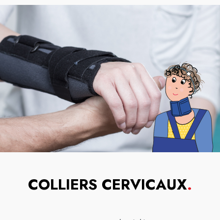
COLLIERS CERVICAUX
.