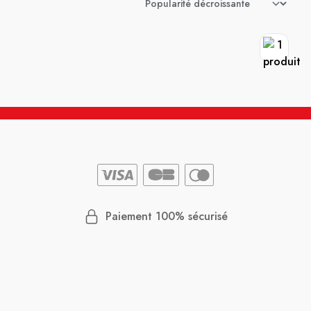
Paiement 100% sécurisé