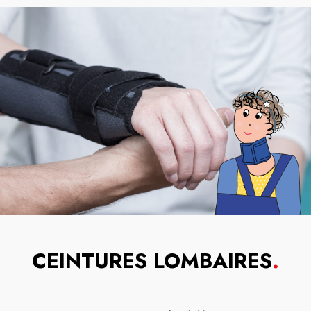
CEINTURES LOMBAIRES
.