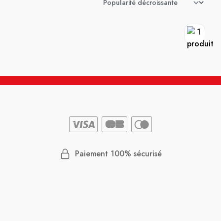
Paiement 100% sécurisé