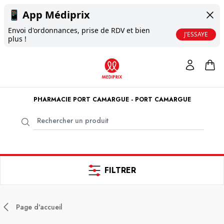
📱
App Médiprix
Envoi d'ordonnances, prise de RDV et bien
J'ESSAYE
plus !
PHARMACIE PORT CAMARGUE - PORT CAMARGUE
FILTRER
Page d'accueil