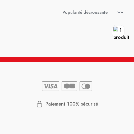
Paiement 100% sécurisé