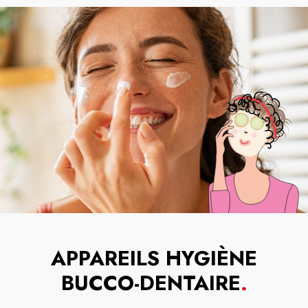
APPAREILS HYGIÈNE
BUCCO-DENTAIRE
.