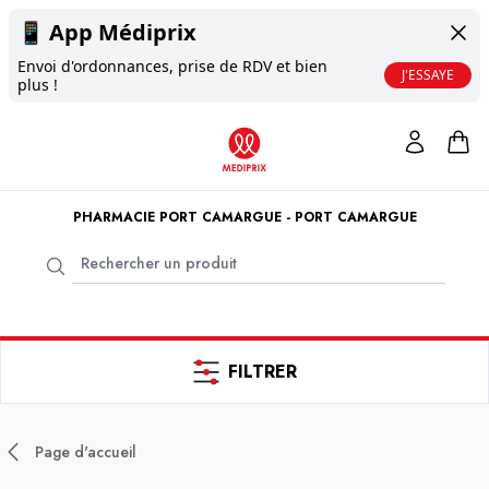
📱
App Médiprix
Envoi d'ordonnances, prise de RDV et bien
J'ESSAYE
plus !
PHARMACIE PORT CAMARGUE - PORT CAMARGUE
FILTRER
Page d'accueil