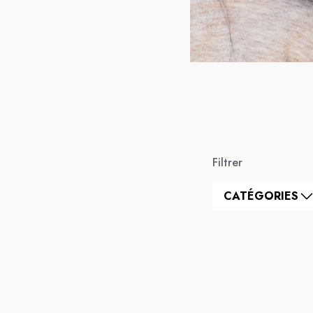
Filtrer
CATÉGORIES