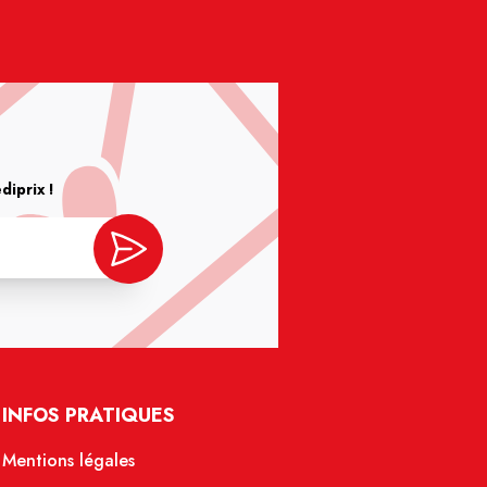
iprix !
INFOS PRATIQUES
Mentions légales