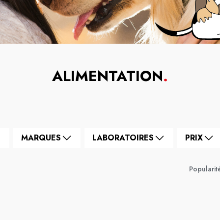
ALIMENTATION
.
MARQUES
LABORATOIRES
PRIX