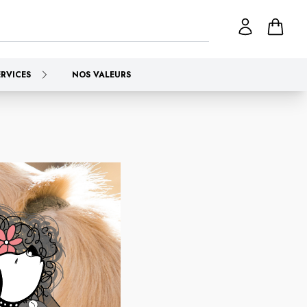
ERVICES
NOS VALEURS