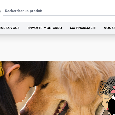
ENDEZ-VOUS
ENVOYER MON ORDO
MA PHARMACIE
NOS S