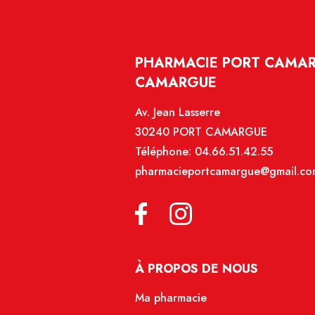
PHARMACIE PORT CAMAR
CAMARGUE
Av. Jean Lasserre
30240 PORT CAMARGUE
Téléphone:
04.66.51.42.55
pharmacieportcamargue@gmail.co
À PROPOS DE NOUS
Ma pharmacie