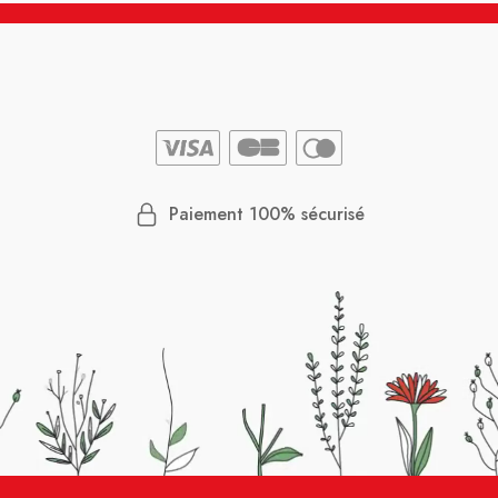
Paiement 100% sécurisé