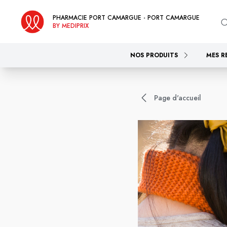
PHARMACIE PORT CAMARGUE - PORT CAMARGUE
BY MEDIPRIX
NOS PRODUITS
MES R
Page d'accueil