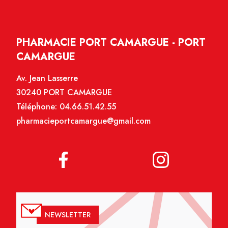
PHARMACIE PORT CAMARGUE - PORT
CAMARGUE
Av. Jean Lasserre
30240 PORT CAMARGUE
Téléphone:
04.66.51.42.55
pharmacieportcamargue@gmail.com
NEWSLETTER