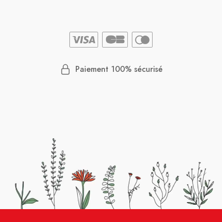
Paiement 100% sécurisé