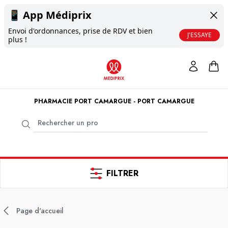
📱
App Médiprix
Envoi d'ordonnances, prise de RDV et bien
J'ESSAYE
plus !
PHARMACIE PORT CAMARGUE - PORT CAMARGUE
FILTRER
Page d'accueil