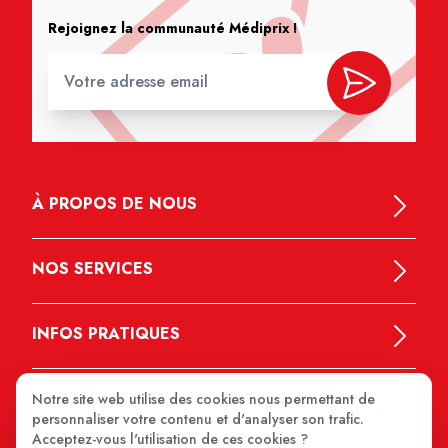
Rejoignez la communauté Médiprix !
À PROPOS DE NOUS
NOS SERVICES
INFOS PRATIQUES
Notre site web utilise des cookies nous permettant de
personnaliser votre contenu et d'analyser son trafic.
Acceptez-vous l'utilisation de ces cookies ?